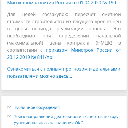
Минэкономразвития России от 01.04.2020 № 190
.
Для целей госзакупок: пересчет сметной
стоимости строительства из текущего уровня цен
в цены периода реализации проекта. Это
необходимо при определении начальной
(максимальной) цены контракта (НМЦК) в
соответствии с
приказом Минстроя России от
23.12.2019 № 841/пр
.
Ознакомиться с полным прогнозом и детальными
показателями можно здесь...
Публичное обсуждения
Поиск направлений деятельности экспертов по коду
функционального назначения ОКС