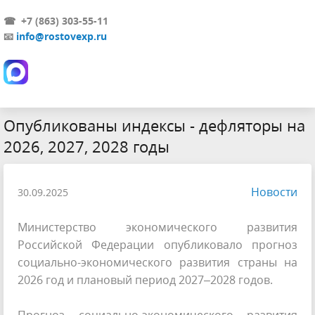
☎ +7 (863) 303-55-11
📧
info@rostovexp.ru
Опубликованы индексы - дефляторы на
2026, 2027, 2028 годы
Новости
30.09.2025
Министерство экономического развития
Российской Федерации опубликовало прогноз
социально-экономического развития страны на
2026 год и плановый период 2027–2028 годов.