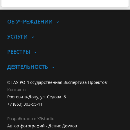
ОБ УЧРЕЖДЕНИИ
УСЛУГИ
РЕЕСТРЫ
ДЕЯТЕЛЬНОСТЬ
© ГАУ РО "Государственная Экспертиза Проектов"
Контакты
Ростов-на-Дону, ул. Седова 6
+7 (863) 303-55-11
Разработано в X5studio
Автор фотографий - Денис Демков