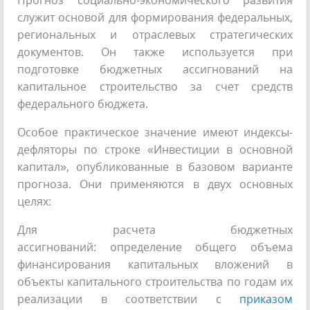
Прогноз социально-экономического развития
служит основой для формирования федеральных,
региональных и отраслевых стратегических
документов. Он также используется при
подготовке бюджетных ассигнований на
капитальное строительство за счет средств
федерального бюджета.
Особое практическое значение имеют индексы-
дефляторы по строке «Инвестиции в основной
капитал», опубликованные в базовом варианте
прогноза. Они применяются в двух основных
целях:
Для расчета бюджетных
ассигнований: определение общего объема
финансирования капитальных вложений в
объекты капитального строительства по годам их
реализации в соответствии с
приказом