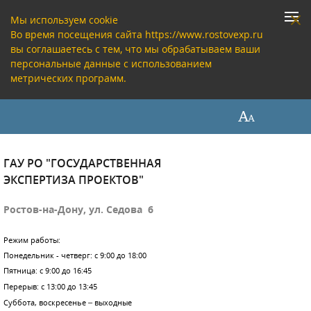
Мы используем cookie
Во время посещения сайта https://www.rostovexp.ru
вы соглашаетесь с тем, что мы обрабатываем ваши
персональные данные с использованием
метрических программ.
ГАУ РО "ГОСУДАРСТВЕННАЯ
ЭКСПЕРТИЗА ПРОЕКТОВ"
Ростов-на-Дону, ул. Седова 6
Режим работы:
Понедельник - четверг: с 9:00 до 18:00
Пятница: с 9:00 до 16:45
Перерыв: с 13:00 до 13:45
Суббота, воскресенье – выходные